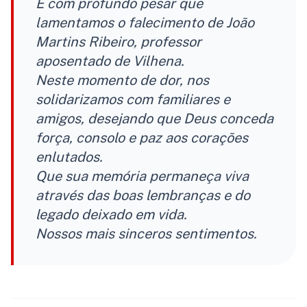
É com profundo pesar que
lamentamos o falecimento de João
Martins Ribeiro, professor
aposentado de Vilhena.
Neste momento de dor, nos
solidarizamos com familiares e
amigos, desejando que Deus conceda
força, consolo e paz aos corações
enlutados.
Que sua memória permaneça viva
através das boas lembranças e do
legado deixado em vida.
Nossos mais sinceros sentimentos.