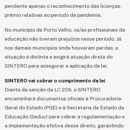
pendente apenas o reconhecimento das licenças-
prêmio relativas ao período da pandemia.
No município de Porto Velho, os/as profissionais da
educação não tiveram prejuízos nesse período. Já
nos demais municípios onde houveram perdas, a
situação é distinta e exigirá atuação direta do
SINTERO para assegurar a aplicação da lei.
SINTERO vai cobrar o cumprimento da lei
Diante da sanção da LC 226, o SINTERO
encaminhará documentos oficiais à Procuradoria-
Geral do Estado (PGE) e à Secretaria de Estado da
Educação (Seduc) para cobrar a regulamentação e
a implementação efetiva desse direito, garantindo