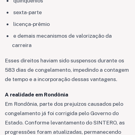
quinquênios
sexta-parte
licença-prêmio
e demais mecanismos de valorização da
carreira
Esses direitos haviam sido suspensos durante os
583 dias de congelamento, impedindo a contagem
de tempo e a incorporação dessas vantagens.
A realidade em Rondônia
Em Rondônia, parte dos prejuízos causados pelo
congelamento já foi corrigida pelo Governo do
Estado. Conforme levantamento do SINTERO, as
progressões foram atualizadas, permanecendo