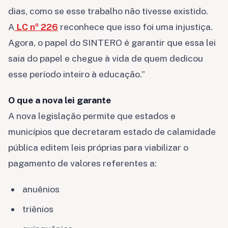
dias, como se esse trabalho não tivesse existido.
A
LC nº 226
reconhece que isso foi uma injustiça.
Agora, o papel do SINTERO é garantir que essa lei
saia do papel e chegue à vida de quem dedicou
esse período inteiro à educação.”
O que a nova lei garante
A nova legislação permite que estados e
municípios que decretaram estado de calamidade
pública editem leis próprias para viabilizar o
pagamento de valores referentes a:
anuênios
triênios