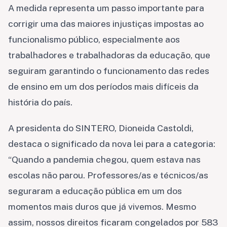
A medida representa um passo importante para
corrigir uma das maiores injustiças impostas ao
funcionalismo público, especialmente aos
trabalhadores e trabalhadoras da educação, que
seguiram garantindo o funcionamento das redes
de ensino em um dos períodos mais difíceis da
história do país.
A presidenta do SINTERO, Dioneida Castoldi,
destaca o significado da nova lei para a categoria:
“Quando a pandemia chegou, quem estava nas
escolas não parou. Professores/as e técnicos/as
seguraram a educação pública em um dos
momentos mais duros que já vivemos. Mesmo
assim, nossos direitos ficaram congelados por 583