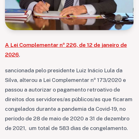
A Lei Complementar nº 226, de 12 de janeiro de
2026
,
sancionada pelo presidente Luiz Inácio Lula da
Silva, alterou a Lei Complementar nº 173/2020 e
passou a autorizar o pagamento retroativo de
direitos dos servidores/as públicos/as que ficaram
congelados durante a pandemia da Covid-19, no
período de 28 de maio de 2020 a 31 de dezembro
de 2021, um total de 583 dias de congelamento.