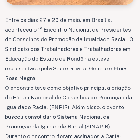
Entre os dias 27 e 29 de maio, em Brasília,
aconteceu o 1º Encontro Nacional de Presidentes
de Conselhos de Promoção da Igualdade Racial. O
Sindicato dos Trabalhadores e Trabalhadoras em
Educação do Estado de Rondônia esteve
representado pela Secretária de Gênero e Etnia,
Rosa Negra.
O encontro teve como objetivo principal a criação
do Fórum Nacional de Conselhos de Promoção da
Igualdade Racial (FNPIR). Além disso, o evento
buscou consolidar o Sistema Nacional de
Promoção da Igualdade Racial (SINAPIR).
Durante o encontro, foram assinados a Carta-