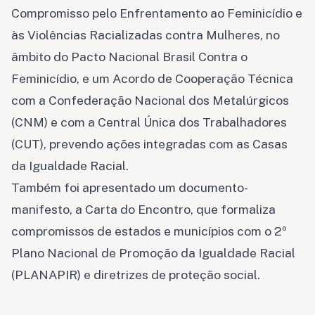
Compromisso pelo Enfrentamento ao Feminicídio e
às Violências Racializadas contra Mulheres, no
âmbito do Pacto Nacional Brasil Contra o
Feminicídio, e um Acordo de Cooperação Técnica
com a Confederação Nacional dos Metalúrgicos
(CNM) e com a Central Única dos Trabalhadores
(CUT), prevendo ações integradas com as Casas
da Igualdade Racial.
Também foi apresentado um documento-
manifesto, a Carta do Encontro, que formaliza
compromissos de estados e municípios com o 2º
Plano Nacional de Promoção da Igualdade Racial
(PLANAPIR) e diretrizes de proteção social.