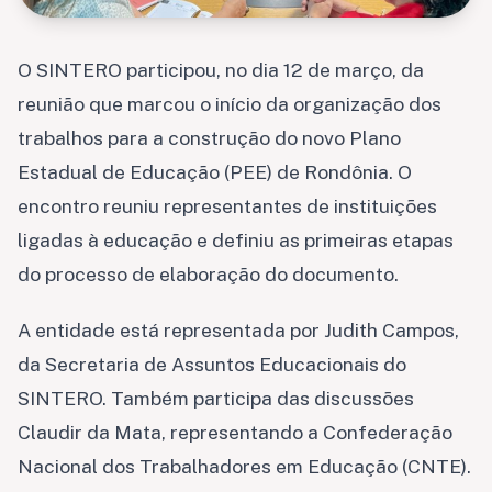
O SINTERO participou, no dia 12 de março, da
reunião que marcou o início da organização dos
trabalhos para a construção do novo Plano
Estadual de Educação (PEE) de Rondônia. O
encontro reuniu representantes de instituições
ligadas à educação e definiu as primeiras etapas
do processo de elaboração do documento.
A entidade está representada por Judith Campos,
da Secretaria de Assuntos Educacionais do
SINTERO. Também participa das discussões
Claudir da Mata, representando a Confederação
Nacional dos Trabalhadores em Educação (CNTE).