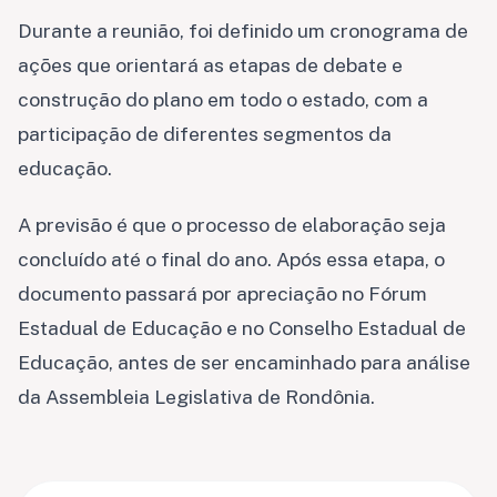
Durante a reunião, foi definido um cronograma de
ações que orientará as etapas de debate e
construção do plano em todo o estado, com a
participação de diferentes segmentos da
educação.
A previsão é que o processo de elaboração seja
concluído até o final do ano. Após essa etapa, o
documento passará por apreciação no Fórum
Estadual de Educação e no Conselho Estadual de
Educação, antes de ser encaminhado para análise
da Assembleia Legislativa de Rondônia.