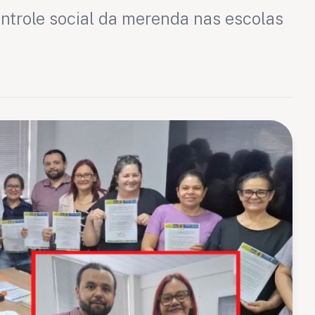
ntrole social da merenda nas escolas