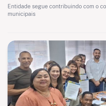
Entidade segue contribuindo com o co
municipais