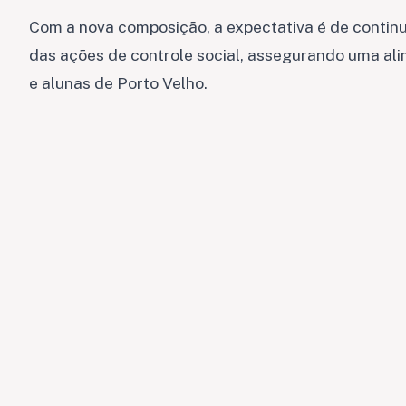
Com a nova composição, a expectativa é de continu
das ações de controle social, assegurando uma al
e alunas de Porto Velho.