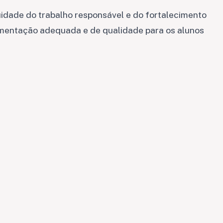
idade do trabalho responsável e do fortalecimento
imentação adequada e de qualidade para os alunos