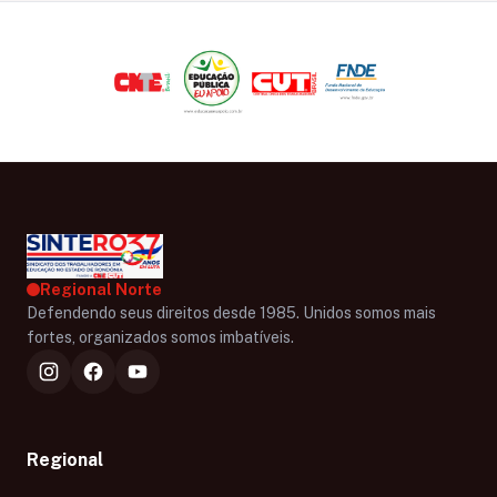
Regional Norte
Defendendo seus direitos desde 1985. Unidos somos mais
fortes, organizados somos imbatíveis.
Regional