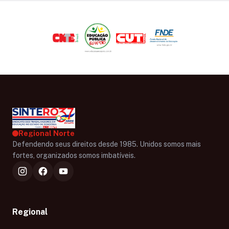
Regional Norte
Defendendo seus direitos desde 1985. Unidos somos mais
fortes, organizados somos imbatíveis.
Regional