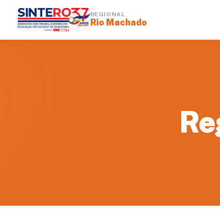
REGIONAL
Rio Machado
Re