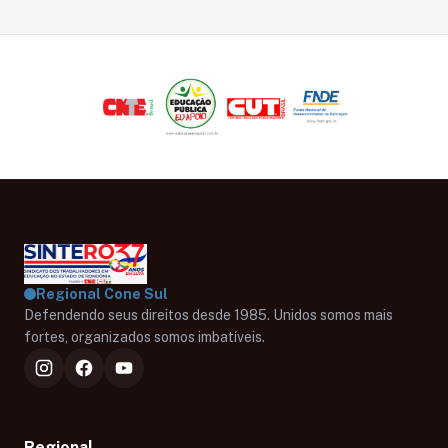
Regional Cone Sul
Defendendo seus direitos desde 1985. Unidos somos mais
fortes, organizados somos imbatíveis.
Regional