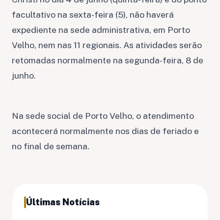
facultativo na sexta-feira (5), não haverá
expediente na sede administrativa, em Porto
Velho, nem nas 11 regionais. As atividades serão
retomadas normalmente na segunda-feira, 8 de
junho.
Na sede social de Porto Velho, o atendimento
acontecerá normalmente nos dias de feriado e
no final de semana.
Últimas Notícias