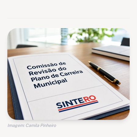
Imagem: Camila Pinheiro