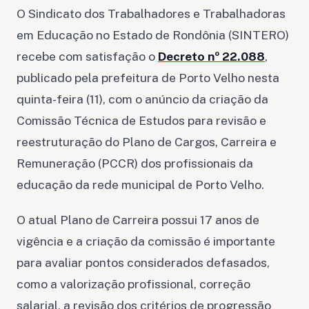
O Sindicato dos Trabalhadores e Trabalhadoras
em Educação no Estado de Rondônia (SINTERO)
recebe com satisfação o
Decreto nº 22.088
,
publicado pela prefeitura de Porto Velho nesta
quinta-feira (11), com o
anúncio da criação da
Comissão Técnica de Estudos para revisão e
reestruturação do Plano de Cargos, Carreira e
Remuneração (PCCR) dos profissionais da
educação da rede municipal de Porto Velho.
O atual Plano de Carreira possui 17 anos de
vigência e a criação da comissão é importante
para avaliar pontos considerados defasados,
como a valorização profissional, correção
salarial, a revisão dos critérios de progressão