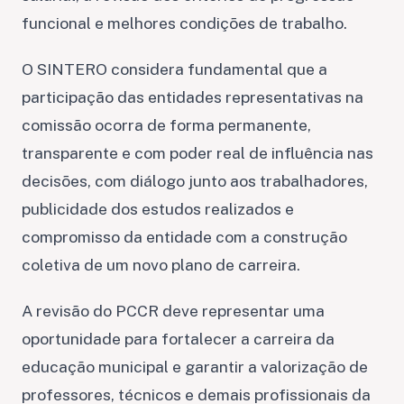
funcional e melhores condições de trabalho.
O SINTERO considera fundamental que a
participação das entidades representativas na
comissão ocorra de forma permanente,
transparente e com poder real de influência nas
decisões, com diálogo junto aos trabalhadores,
publicidade dos estudos realizados e
compromisso da entidade com a construção
coletiva de um novo plano de carreira.
A revisão do PCCR deve representar uma
oportunidade para fortalecer a carreira da
educação municipal e garantir a valorização de
professores, técnicos e demais profissionais da