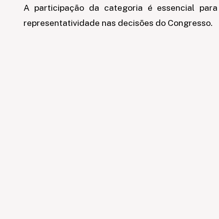
A participação da categoria é essencial para
representatividade nas decisões do Congresso.