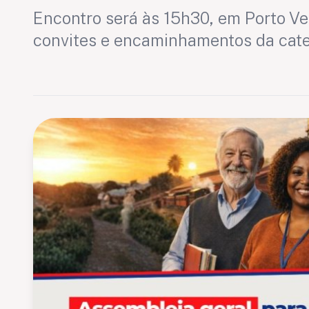
Encontro será às 15h30, em Porto Vel
convites e encaminhamentos da cat