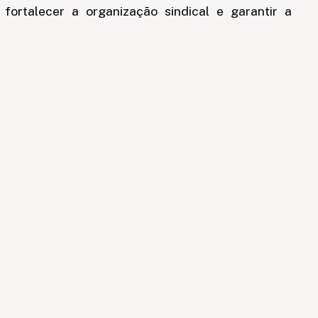
 fortalecer a organização sindical e garantir a