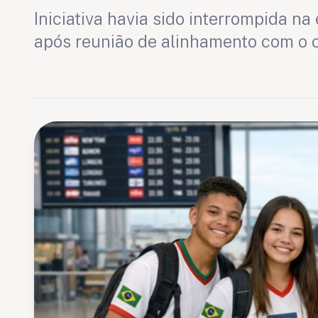
Iniciativa havia sido interrompida na
após reunião de alinhamento com o 