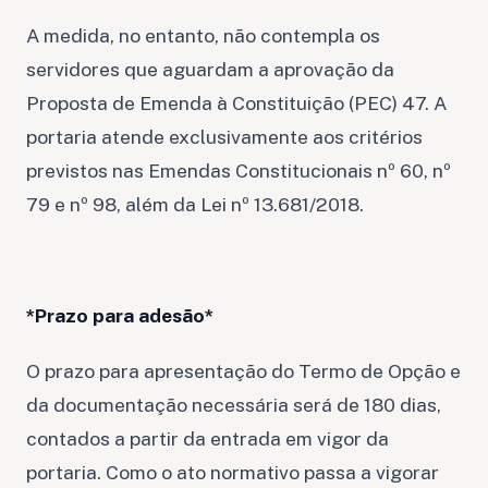
A medida, no entanto, não contempla os
servidores que aguardam a aprovação da
Proposta de Emenda à Constituição (PEC) 47. A
portaria atende exclusivamente aos critérios
previstos nas Emendas Constitucionais nº 60, nº
79 e nº 98, além da Lei nº 13.681/2018.
*Prazo para adesão*
O prazo para apresentação do Termo de Opção e
da documentação necessária será de 180 dias,
contados a partir da entrada em vigor da
portaria. Como o ato normativo passa a vigorar