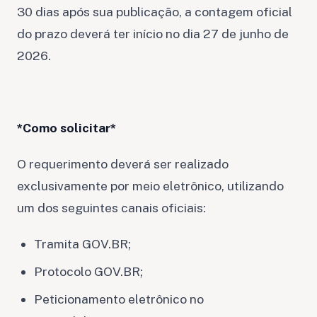
30 dias após sua publicação, a contagem oficial
do prazo deverá ter início no dia 27 de junho de
2026.
*Como solicitar*
O requerimento deverá ser realizado
exclusivamente por meio eletrônico, utilizando
um dos seguintes canais oficiais:
Tramita GOV.BR;
Protocolo GOV.BR;
Peticionamento eletrônico no