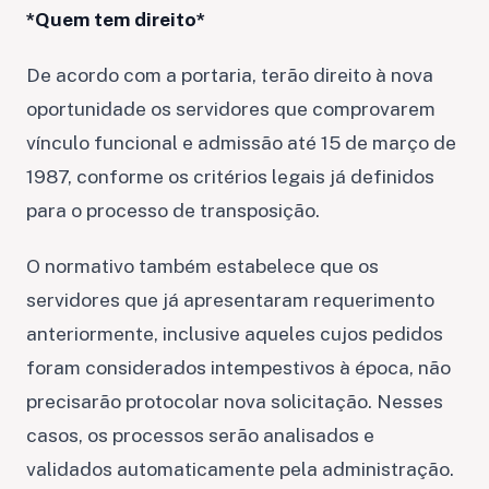
*Quem tem direito*
De acordo com a portaria, terão direito à nova
oportunidade os servidores que comprovarem
vínculo funcional e admissão até 15 de março de
1987, conforme os critérios legais já definidos
para o processo de transposição.
O normativo também estabelece que os
servidores que já apresentaram requerimento
anteriormente, inclusive aqueles cujos pedidos
foram considerados intempestivos à época, não
precisarão protocolar nova solicitação. Nesses
casos, os processos serão analisados e
validados automaticamente pela administração.