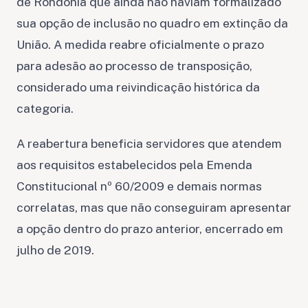
de Rondônia que ainda não haviam formalizado
sua opção de inclusão no quadro em extinção da
União. A medida reabre oficialmente o prazo
para adesão ao processo de transposição,
considerado uma reivindicação histórica da
categoria.
A reabertura beneficia servidores que atendem
aos requisitos estabelecidos pela Emenda
Constitucional nº 60/2009 e demais normas
correlatas, mas que não conseguiram apresentar
a opção dentro do prazo anterior, encerrado em
julho de 2019.