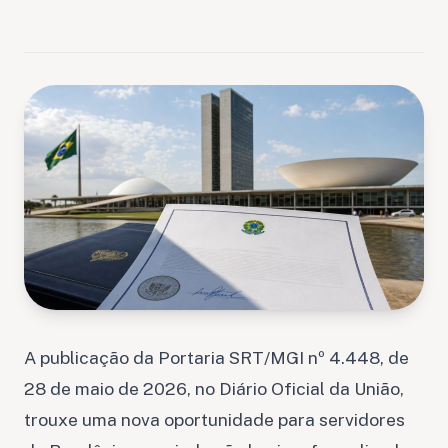
A publicação da Portaria SRT/MGI nº 4.448, de
28 de maio de 2026, no Diário Oficial da União,
trouxe uma nova oportunidade para servidores