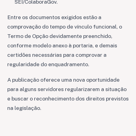
SEI/ColaboraGov.
Entre os documentos exigidos estão a
comprovação do tempo de vínculo funcional, o
Termo de Opção devidamente preenchido,
conforme modelo anexo à portaria, e demais
certidões necessárias para comprovar a
regularidade do enquadramento.
A publicação oferece uma nova oportunidade
para alguns servidores regularizarem a situação
e buscar o reconhecimento dos direitos previstos
na legislação.