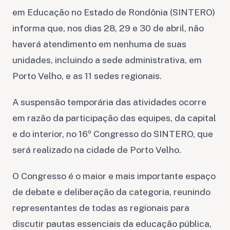
em Educação no Estado de Rondônia (SINTERO)
informa que, nos dias 28, 29 e 30 de abril, não
haverá atendimento em nenhuma de suas
unidades, incluindo a sede administrativa, em
Porto Velho, e as 11 sedes regionais.
A suspensão temporária das atividades ocorre
em razão da participação das equipes, da capital
e do interior, no 16º Congresso do SINTERO, que
será realizado na cidade de Porto Velho.
O Congresso é o maior e mais importante espaço
de debate e deliberação da categoria, reunindo
representantes de todas as regionais para
discutir pautas essenciais da educação pública,