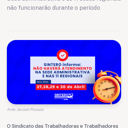
não funcionarão durante o período
Arte: Jacson Pessoa
O Sindicato das Trabalhadoras e Trabalhadores