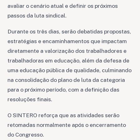
avaliar o cenário atual e definir os próximos
passos da luta sindical.
Durante os três dias, serão debatidas propostas,
estratégias e encaminhamentos que impactam
diretamente a valorização dos trabalhadores e
trabalhadoras em educação, além da defesa de
uma educação pública de qualidade, culminando
na consolidação do plano de luta da categoria
para o próximo período, com a definição das
resoluções finais.
O SINTERO reforça que as atividades serão
retomadas normalmente após o encerramento
do Congresso.