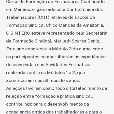
Curso de Formação de Formadores Continuado
em Manaus, organizado pela Central única dos
Trabalhadores (CUT), através de Escola de
Formação Sindical Chico Mendes da Amazônia.
O SINTERO esteve representado pela Secretária
de Formação Sindical, Marileth Soares Deniz.
Este ano aconteceu o Módulo 3 do curso, onde
os participantes compartilharam as experiências
desenvolvidas nas Atividades Formativas
realizadas entre os Módulos 1 e 2, que
aconteceram nos últimos dois anos.
As ações tiveram como foco o fortalecimento da
relação entre formação e prática sindical,
contribuindo para o desenvolvimento da
consciência crítica dos trabalhadores e para o