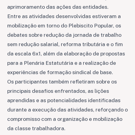
aprimoramento das ações das entidades.
Entre as atividades desenvolvidas estiveram a
mobilização em torno do Plebiscito Popular, os
debates sobre redução da jornada de trabalho
sem redução salarial, reforma tributária e o fim
da escala 6x1, além da elaboração de propostas
para a Plenária Estatutária e a realização de
experiências de formação sindical de base.
Os participantes também refletiram sobre os
principais desafios enfrentados, as lições
aprendidas e as potencialidades identificadas
durante a execução das atividades, reforçando o
compromisso com a organização e mobilização
da classe trabalhadora.