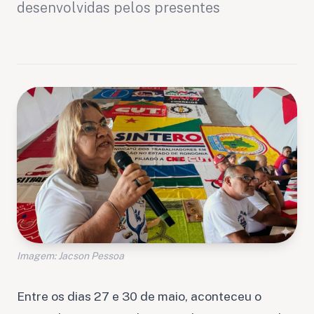
desenvolvidas pelos presentes
Imagem: Jacson Pessoa
Entre os dias 27 e 30 de maio, aconteceu o