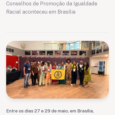
Conselhos de Promoção da Igualdade
Racial aconteceu em Brasília
Entre os dias 27 e 29 de maio, em Brasília,