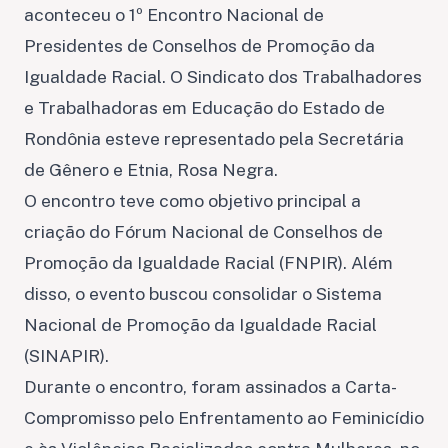
aconteceu o 1º Encontro Nacional de
Presidentes de Conselhos de Promoção da
Igualdade Racial. O Sindicato dos Trabalhadores
e Trabalhadoras em Educação do Estado de
Rondônia esteve representado pela Secretária
de Gênero e Etnia, Rosa Negra.
O encontro teve como objetivo principal a
criação do Fórum Nacional de Conselhos de
Promoção da Igualdade Racial (FNPIR). Além
disso, o evento buscou consolidar o Sistema
Nacional de Promoção da Igualdade Racial
(SINAPIR).
Durante o encontro, foram assinados a Carta-
Compromisso pelo Enfrentamento ao Feminicídio