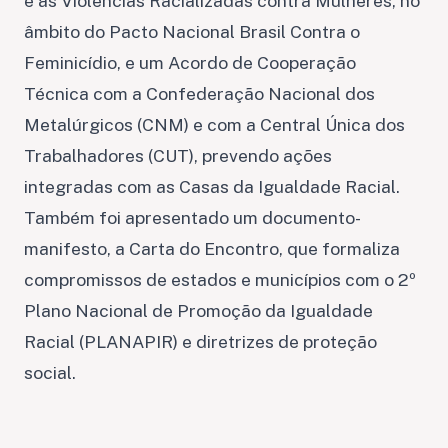
e às Violências Racializadas contra Mulheres, no
âmbito do Pacto Nacional Brasil Contra o
Feminicídio, e um Acordo de Cooperação
Técnica com a Confederação Nacional dos
Metalúrgicos (CNM) e com a Central Única dos
Trabalhadores (CUT), prevendo ações
integradas com as Casas da Igualdade Racial.
Também foi apresentado um documento-
manifesto, a Carta do Encontro, que formaliza
compromissos de estados e municípios com o 2º
Plano Nacional de Promoção da Igualdade
Racial (PLANAPIR) e diretrizes de proteção
social.