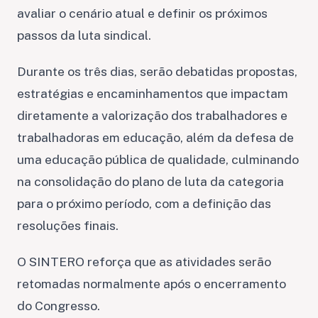
avaliar o cenário atual e definir os próximos
passos da luta sindical.
Durante os três dias, serão debatidas propostas,
estratégias e encaminhamentos que impactam
diretamente a valorização dos trabalhadores e
trabalhadoras em educação, além da defesa de
uma educação pública de qualidade, culminando
na consolidação do plano de luta da categoria
para o próximo período, com a definição das
resoluções finais.
O SINTERO reforça que as atividades serão
retomadas normalmente após o encerramento
do Congresso.