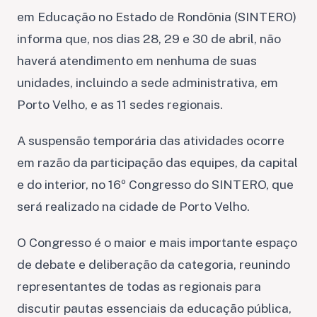
em Educação no Estado de Rondônia (SINTERO)
informa que, nos dias 28, 29 e 30 de abril, não
haverá atendimento em nenhuma de suas
unidades, incluindo a sede administrativa, em
Porto Velho, e as 11 sedes regionais.
A suspensão temporária das atividades ocorre
em razão da participação das equipes, da capital
e do interior, no 16º Congresso do SINTERO, que
será realizado na cidade de Porto Velho.
O Congresso é o maior e mais importante espaço
de debate e deliberação da categoria, reunindo
representantes de todas as regionais para
discutir pautas essenciais da educação pública,