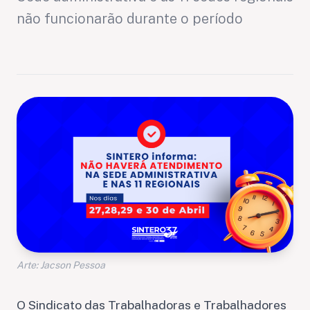
não funcionarão durante o período
Arte: Jacson Pessoa
O Sindicato das Trabalhadoras e Trabalhadores