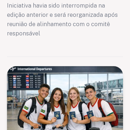
Iniciativa havia sido interrompida na
edição anterior e será reorganizada após
reunião de alinhamento com o comitê
responsável