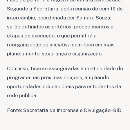
Segundo a Secretaria, após reunião do comitê de
intercâmbio, coordenada por Samara Souza,
serão definidos os critérios, procedimentos e
etapas de execução, o que permitirá a
reorganização da iniciativa com foco em mais
planejamento, segurança e organização.
Com isso, ficarão asseguradas a continuidade do
programa nas próximas edições, ampliando
oportunidades educacionais para estudantes da
rede pública.
Fonte: Secretaria de Imprensa e Divulgação - SID