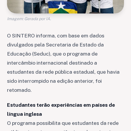
Imagem: Gerada por IA.
O SINTERO informa, com base em dados
divulgados pela Secretaria de Estado da
Educação (Seduc), que o programa de
intercâmbio internacional destinado a
estudantes da rede pública estadual, que havia
sido interrompido na edição anterior, foi
retomado.
Estudantes terão experiências em países de
língua inglesa
O programa possibilita que estudantes da rede