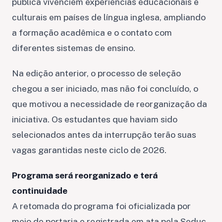
pública vivenciem experiências educacionais e
culturais em países de língua inglesa, ampliando
a formação acadêmica e o contato com
diferentes sistemas de ensino.
Na edição anterior, o processo de seleção
chegou a ser iniciado, mas não foi concluído, o
que motivou a necessidade de reorganização da
iniciativa. Os estudantes que haviam sido
selecionados antes da interrupção terão suas
vagas garantidas neste ciclo de 2026.
Programa será reorganizado e terá
continuidade
A retomada do programa foi oficializada por
meio de portaria e registrada em ata pela Seduc.