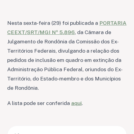
Nesta sexta-feira (29) foi publicada a
PORTARIA
CEEXT/SRT/MGI Nº 5.896
, da Câmara de
Julgamento de Rondônia da Comissão dos Ex-
Territórios Federais, divulgando a relação dos
pedidos de inclusão em quadro em extinção da
Administração Pública Federal, oriundos do Ex-
Território, do Estado-membro e dos Municípios
de Rondônia.
A lista pode ser conferida
aqui
.