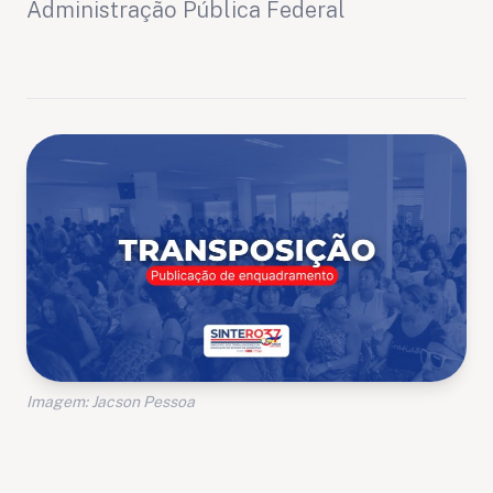
Administração Pública Federal
Imagem: Jacson Pessoa