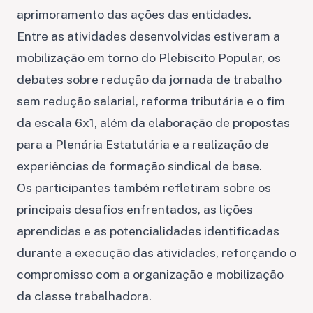
aprimoramento das ações das entidades.
Entre as atividades desenvolvidas estiveram a
mobilização em torno do Plebiscito Popular, os
debates sobre redução da jornada de trabalho
sem redução salarial, reforma tributária e o fim
da escala 6x1, além da elaboração de propostas
para a Plenária Estatutária e a realização de
experiências de formação sindical de base.
Os participantes também refletiram sobre os
principais desafios enfrentados, as lições
aprendidas e as potencialidades identificadas
durante a execução das atividades, reforçando o
compromisso com a organização e mobilização
da classe trabalhadora.