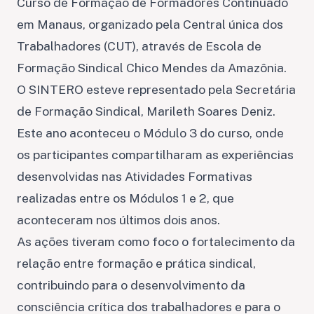
Curso de Formação de Formadores Continuado
em Manaus, organizado pela Central única dos
Trabalhadores (CUT), através de Escola de
Formação Sindical Chico Mendes da Amazônia.
O SINTERO esteve representado pela Secretária
de Formação Sindical, Marileth Soares Deniz.
Este ano aconteceu o Módulo 3 do curso, onde
os participantes compartilharam as experiências
desenvolvidas nas Atividades Formativas
realizadas entre os Módulos 1 e 2, que
aconteceram nos últimos dois anos.
As ações tiveram como foco o fortalecimento da
relação entre formação e prática sindical,
contribuindo para o desenvolvimento da
consciência crítica dos trabalhadores e para o