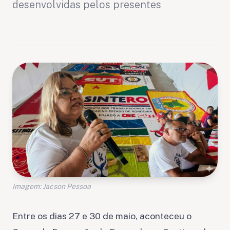
desenvolvidas pelos presentes
Imagem: Jacson Pessoa
Entre os dias 27 e 30 de maio, aconteceu o