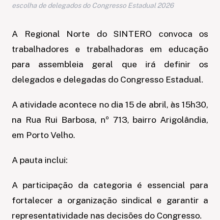
escolha de delegados do Congresso Estadual 2026
A Regional Norte do SINTERO convoca os
trabalhadores e trabalhadoras em educação
para assembleia geral que irá definir os
delegados e delegadas do Congresso Estadual.
A atividade acontece no dia 15 de abril, às 15h30,
na Rua Rui Barbosa, nº 713, bairro Arigolândia,
em Porto Velho.
A pauta inclui:
A participação da categoria é essencial para
fortalecer a organização sindical e garantir a
representatividade nas decisões do Congresso.