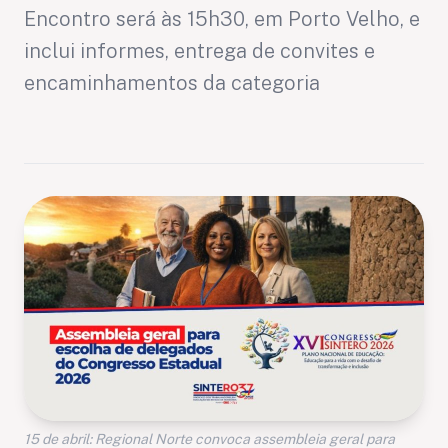
Encontro será às 15h30, em Porto Velho, e
inclui informes, entrega de convites e
encaminhamentos da categoria
15 de abril: Regional Norte convoca assembleia geral para