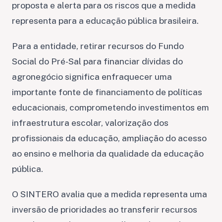
proposta e alerta para os riscos que a medida
representa para a educação pública brasileira.
Para a entidade, retirar recursos do Fundo
Social do Pré-Sal para financiar dívidas do
agronegócio significa enfraquecer uma
importante fonte de financiamento de políticas
educacionais, comprometendo investimentos em
infraestrutura escolar, valorização dos
profissionais da educação, ampliação do acesso
ao ensino e melhoria da qualidade da educação
pública.
O SINTERO avalia que a medida representa uma
inversão de prioridades ao transferir recursos