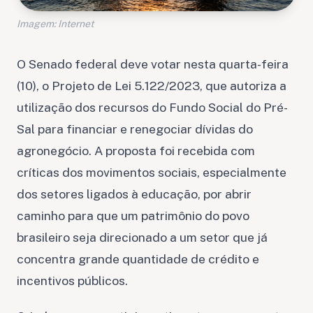
Imagem: Internet
O Senado federal deve votar nesta quarta-feira
(10), o Projeto de Lei 5.122/2023, que autoriza a
utilização dos recursos do Fundo Social do Pré-
Sal para financiar e renegociar dívidas do
agronegócio. A proposta foi recebida com
críticas dos movimentos sociais, especialmente
dos setores ligados à educação, por abrir
caminho para que um patrimônio do povo
brasileiro seja direcionado a um setor que já
concentra grande quantidade de crédito e
incentivos públicos.