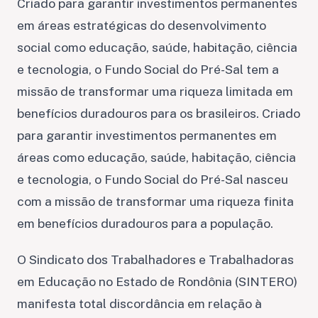
Criado para garantir investimentos permanentes
em áreas estratégicas do desenvolvimento
social como educação, saúde, habitação, ciência
e tecnologia, o Fundo Social do Pré-Sal tem a
missão de transformar uma riqueza limitada em
benefícios duradouros para os brasileiros. Criado
para garantir investimentos permanentes em
áreas como educação, saúde, habitação, ciência
e tecnologia, o Fundo Social do Pré-Sal nasceu
com a missão de transformar uma riqueza finita
em benefícios duradouros para a população.
O Sindicato dos Trabalhadores e Trabalhadoras
em Educação no Estado de Rondônia (SINTERO)
manifesta total discordância em relação à