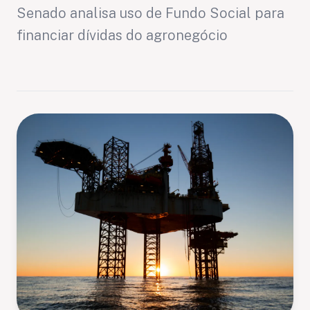
Senado analisa uso de Fundo Social para
financiar dívidas do agronegócio