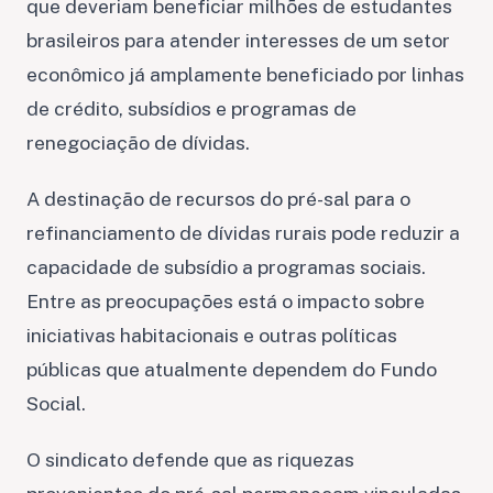
que deveriam beneficiar milhões de estudantes
brasileiros para atender interesses de um setor
econômico já amplamente beneficiado por linhas
de crédito, subsídios e programas de
renegociação de dívidas.
A destinação de recursos do pré-sal para o
refinanciamento de dívidas rurais pode reduzir a
capacidade de subsídio a programas sociais.
Entre as preocupações está o impacto sobre
iniciativas habitacionais e outras políticas
públicas que atualmente dependem do Fundo
Social.
O sindicato defende que as riquezas