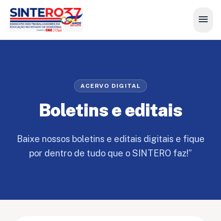
menu
ACERVO DIGITAL
Boletins e editais
Baixe nossos boletins e editais digitais e fique
por dentro de tudo que o SINTERO faz!”