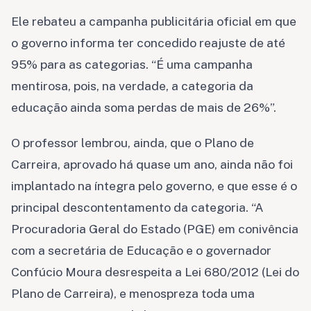
Ele rebateu a campanha publicitária oficial em que
o governo informa ter concedido reajuste de até
95% para as categorias. “É uma campanha
mentirosa, pois, na verdade, a categoria da
educação ainda soma perdas de mais de 26%”.
O professor lembrou, ainda, que o Plano de
Carreira, aprovado há quase um ano, ainda não foi
implantado na íntegra pelo governo, e que esse é o
principal descontentamento da categoria. “A
Procuradoria Geral do Estado (PGE) em conivência
com a secretária de Educação e o governador
Confúcio Moura desrespeita a Lei 680/2012 (Lei do
Plano de Carreira), e menospreza toda uma