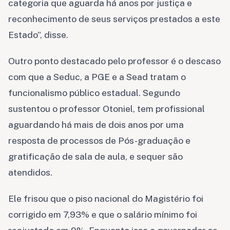
categoria que aguarda há anos por justiça e
reconhecimento de seus serviços prestados a este
Estado”, disse.
Outro ponto destacado pelo professor é o descaso
com que a Seduc, a PGE e a Sead tratam o
funcionalismo público estadual. Segundo
sustentou o professor Otoniel, tem profissional
aguardando há mais de dois anos por uma
resposta de processos de Pós-graduação e
gratificação de sala de aula, e sequer são
atendidos.
Ele frisou que o piso nacional do Magistério foi
corrigido em 7,93% e que o salário mínimo foi