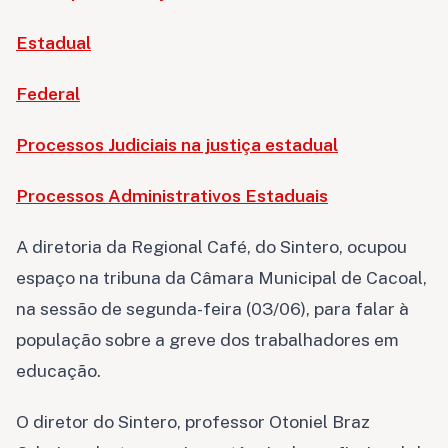
Estadual
Federal
Processos Judiciais na justiça estadual
Processos Administrativos Estaduais
A diretoria da Regional Café, do Sintero, ocupou
espaço na tribuna da Câmara Municipal de Cacoal,
na sessão de segunda-feira (03/06), para falar à
população sobre a greve dos trabalhadores em
educação.
O diretor do Sintero, professor Otoniel Braz