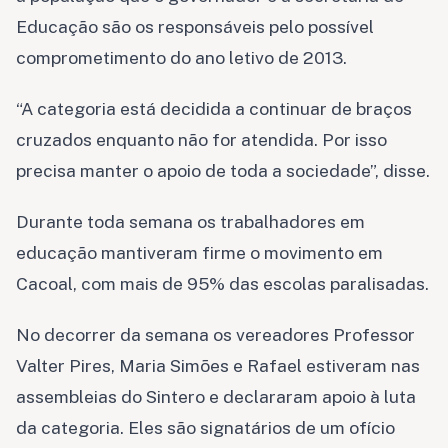
Educação são os responsáveis pelo possível
comprometimento do ano letivo de 2013.
“A categoria está decidida a continuar de braços
cruzados enquanto não for atendida. Por isso
precisa manter o apoio de toda a sociedade”, disse.
Durante toda semana os trabalhadores em
educação mantiveram firme o movimento em
Cacoal, com mais de 95% das escolas paralisadas.
No decorrer da semana os vereadores Professor
Valter Pires, Maria Simões e Rafael estiveram nas
assembleias do Sintero e declararam apoio à luta
da categoria. Eles são signatários de um ofício