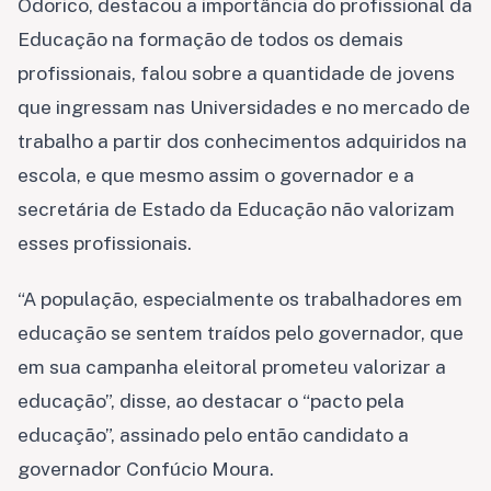
Odorico, destacou a importância do profissional da
Educação na formação de todos os demais
profissionais, falou sobre a quantidade de jovens
que ingressam nas Universidades e no mercado de
trabalho a partir dos conhecimentos adquiridos na
escola, e que mesmo assim o governador e a
secretária de Estado da Educação não valorizam
esses profissionais.
“A população, especialmente os trabalhadores em
educação se sentem traídos pelo governador, que
em sua campanha eleitoral prometeu valorizar a
educação”, disse, ao destacar o “pacto pela
educação”, assinado pelo então candidato a
governador Confúcio Moura.