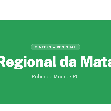
SINTERO — REGIONAL
Regional da Mat
Rolim de Moura / RO