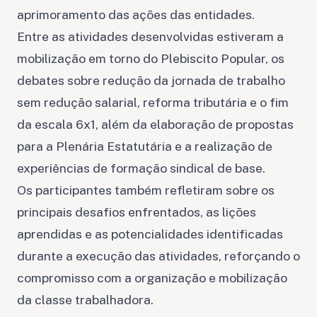
aprimoramento das ações das entidades.
Entre as atividades desenvolvidas estiveram a
mobilização em torno do Plebiscito Popular, os
debates sobre redução da jornada de trabalho
sem redução salarial, reforma tributária e o fim
da escala 6x1, além da elaboração de propostas
para a Plenária Estatutária e a realização de
experiências de formação sindical de base.
Os participantes também refletiram sobre os
principais desafios enfrentados, as lições
aprendidas e as potencialidades identificadas
durante a execução das atividades, reforçando o
compromisso com a organização e mobilização
da classe trabalhadora.