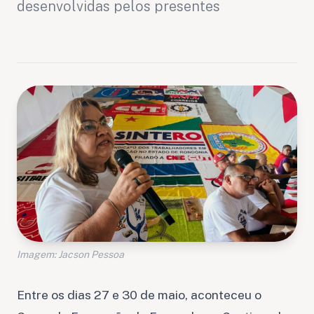
desenvolvidas pelos presentes
Imagem: Jacson Pessoa
Entre os dias 27 e 30 de maio, aconteceu o