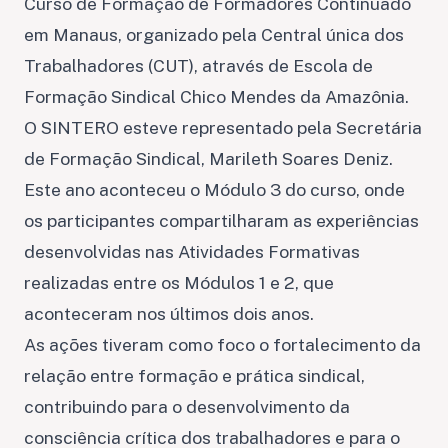
Curso de Formação de Formadores Continuado
em Manaus, organizado pela Central única dos
Trabalhadores (CUT), através de Escola de
Formação Sindical Chico Mendes da Amazônia.
O SINTERO esteve representado pela Secretária
de Formação Sindical, Marileth Soares Deniz.
Este ano aconteceu o Módulo 3 do curso, onde
os participantes compartilharam as experiências
desenvolvidas nas Atividades Formativas
realizadas entre os Módulos 1 e 2, que
aconteceram nos últimos dois anos.
As ações tiveram como foco o fortalecimento da
relação entre formação e prática sindical,
contribuindo para o desenvolvimento da
consciência crítica dos trabalhadores e para o