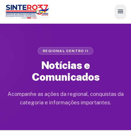
menu
REGIONAL CENTRO II
Notícias e
Comunicados
Acompanhe as ações da regional, conquistas da
categoria e informações importantes.