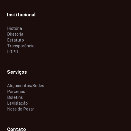
Institucional
História
Diretoria
Estatuto
Transparência
LGPD
Serviços
Alojamentos/Sedes
Parcerias
Boletins
Legislação
Nota de Pesar
Contato