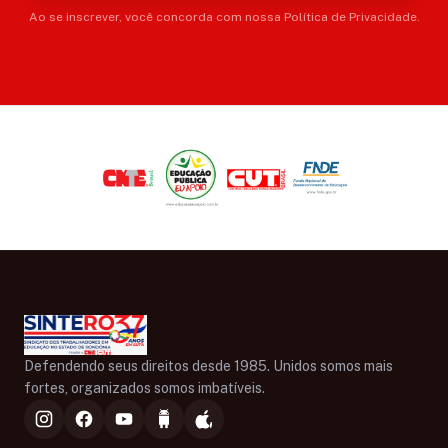
Ao se inscrever, você concorda com nossa Política de Privacidade.
Defendendo seus direitos desde 1985. Unidos somos mais
fortes, organizados somos imbatíveis.