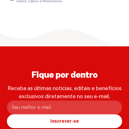
Oeste, Cabixi e Pimenteiras
Fique por dentro
Receba as últimas notícias, editais e benefícios
exclusivos diretamente no seu e-mail.
Inscrever-se